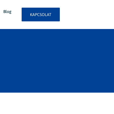
Blog
KAPCSOLAT