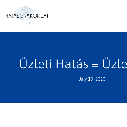
Üzleti Hatás = Üzle
July 19, 2020