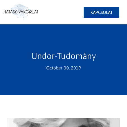
KAPCSOLAT
Undor-Tudomány
October 30, 2019