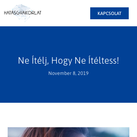
KAPCSOLAT
Ne Ítélj, Hogy Ne Ítéltess!
November 8, 2019