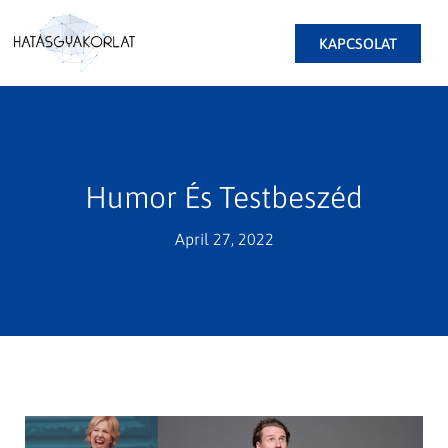
KAPCSOLAT
Humor És Testbeszéd
April 27, 2022