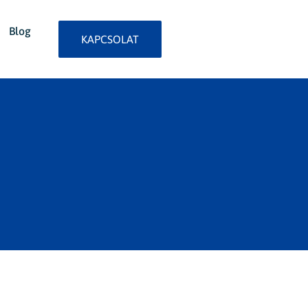
Blog
KAPCSOLAT