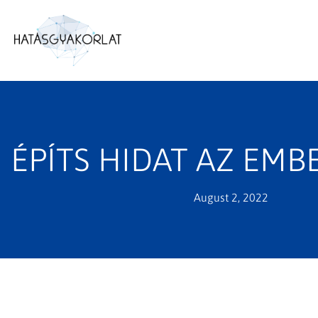
ÉPÍTS HIDAT AZ EMB
August 2, 2022