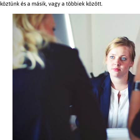
köztünk és a másik, vagy a többiek között.