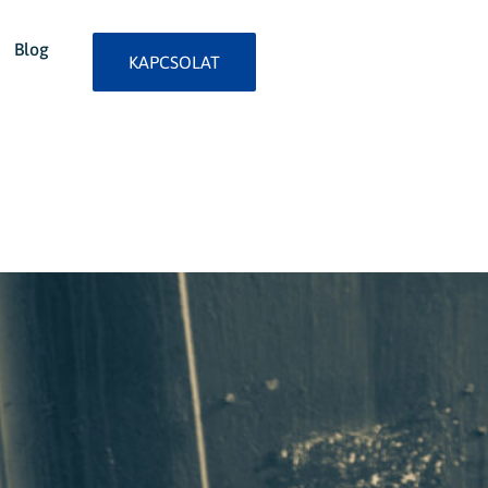
Blog
KAPCSOLAT