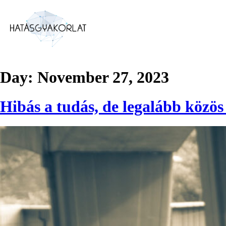
Day:
November 27, 2023
Hibás a tudás, de legalább közös